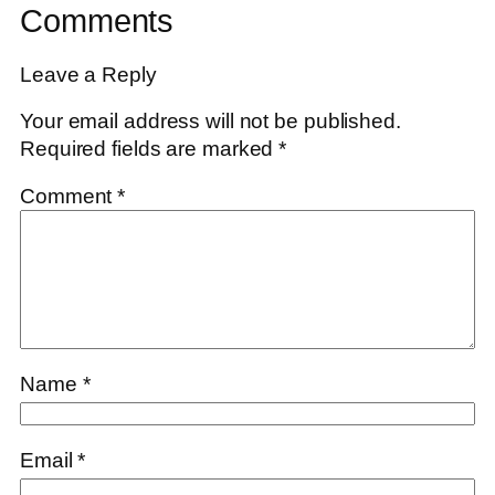
Comments
Leave a Reply
Your email address will not be published.
Required fields are marked
*
Comment
*
Name
*
Email
*