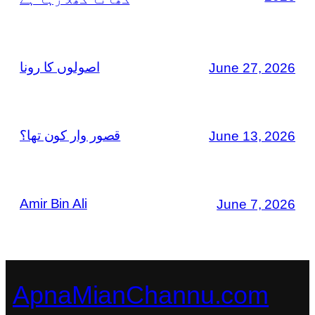
اصولوں کا رونا
June 27, 2026
قصور وار کون تھا؟
June 13, 2026
Amir Bin Ali
June 7, 2026
ApnaMianChannu.com