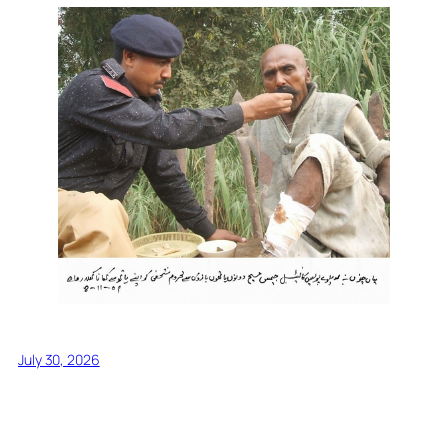
July 30, 2026