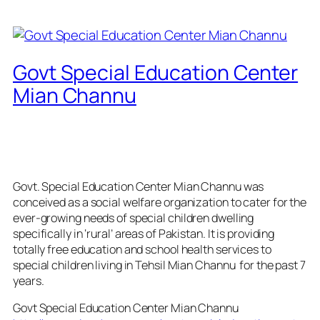
Govt Special Education Center
Mian Channu
Govt. Special Education Center Mian Channu was
conceived as a social welfare organization to cater for the
ever-growing needs of special children dwelling
specifically in ‘rural’ areas of Pakistan. It is providing
totally free education and school health services to
special children living in Tehsil Mian Channu for the past 7
years.
Govt Special Education Center Mian Channu