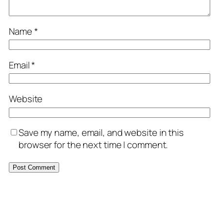
Name
*
Email
*
Website
Save my name, email, and website in this
browser for the next time I comment.