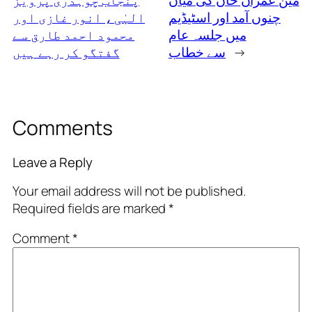
چنوں آمد اور اسٹیڈیم
الہٰی ، انور غازی اور
میں جلسہ عام
محمود احمد طارق سے
→
سے خطاب
گفتگو کر رہے ہیں
Comments
Leave a Reply
Your email address will not be published.
Required fields are marked
*
Comment
*