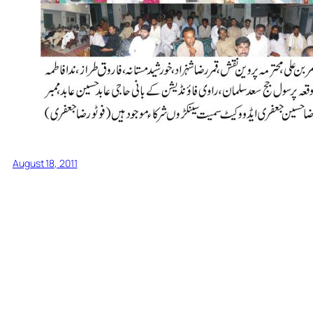
August 18, 2011